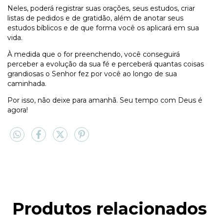
Neles, poderá registrar suas orações, seus estudos, criar
listas de pedidos e de gratidão, além de anotar seus
estudos bíblicos e de que forma você os aplicará em sua
vida.
À medida que o for preenchendo, você conseguirá
perceber a evolução da sua fé e perceberá quantas coisas
grandiosas o Senhor fez por você ao longo de sua
caminhada.
Por isso, não deixe para amanhã. Seu tempo com Deus é
agora!
Produtos relacionados