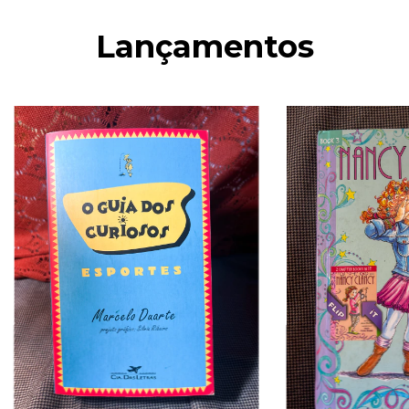
Lançamentos