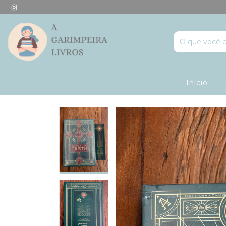
Início