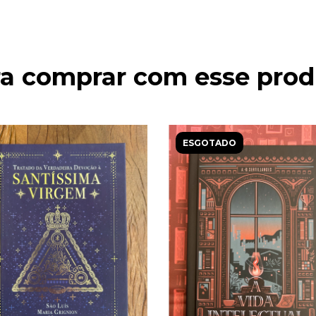
ra comprar com esse prod
ESGOTADO