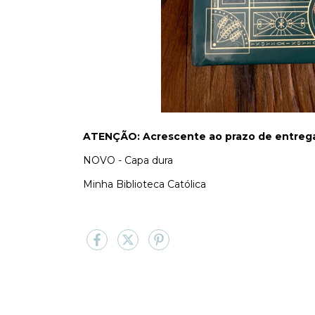
ATENÇÃO: Acrescente ao prazo de entrega 
NOVO - Capa dura
Minha Biblioteca Católica