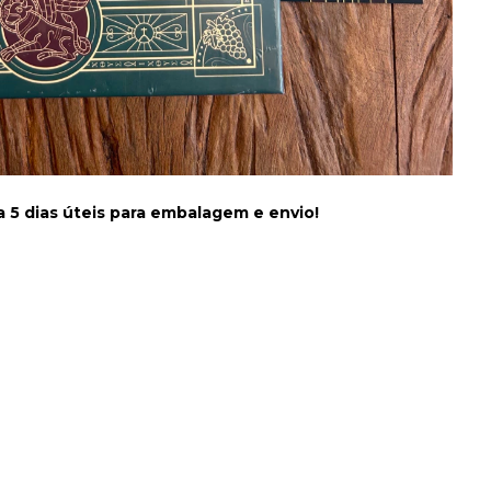
5 dias úteis para embalagem e envio!