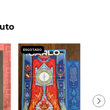
uto
ESGOTADO
ESGOTAD