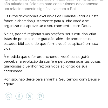
são atitudes suficientes para construirmos devidamente
um relacionamento significativo com o Pai.
Os livros devocionais exclusivos da Livrarias Família Cristã,
foram elaborados justamente para ajudar você a se
organizar e a aproveitar o seu momento com Deus.
Neles, poderá registrar suas orações, seus estudos, criar
listas de pedidos e de gratidão, além de anotar seus
estudos bíblicos e de que forma você os aplicará em sua
vida.
À medida que o for preenchendo, você conseguirá
perceber a evolução da sua fé e perceberá quantas coisas
grandiosas o Senhor fez por você ao longo de sua
caminhada.
Por isso, não deixe para amanhã. Seu tempo com Deus é
agora!