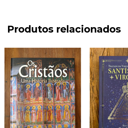
Produtos relacionados