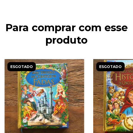
Para comprar com esse
produto
ESGOTADO
ESGOTADO